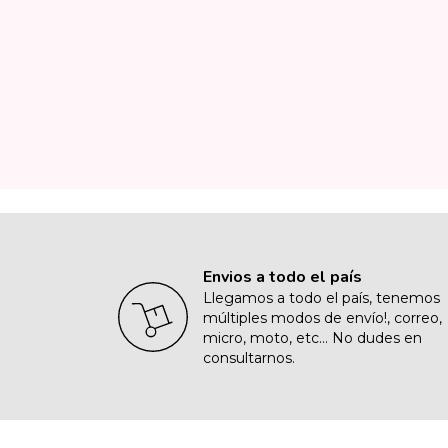
Envios a todo el país
Llegamos a todo el país, tenemos
múltiples modos de envío!, correo,
micro, moto, etc... No dudes en
consultarnos.