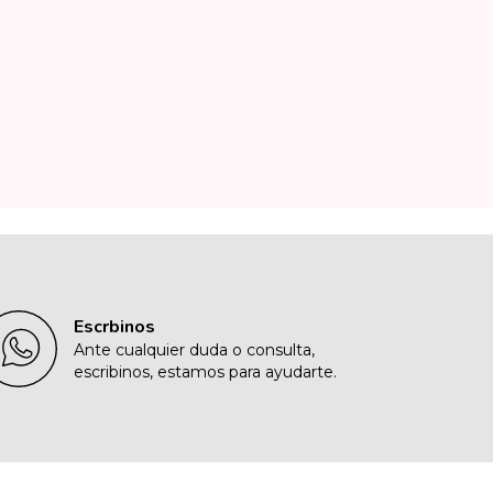
Escrbinos
Ante cualquier duda o consulta,
escribinos, estamos para ayudarte.