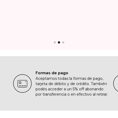
Formas de pago
Aceptamos todas la formas de pago,
tarjeta de débito y de crédito. También
podés acceder a un 5% off abonando
por transferencia o en efectivo al retirar.