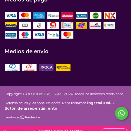
Medios de envío
Copyright GOLOSINAS DEL SUR - 2026. Todos los derechos reservados.
Defensa de las y los consumidores. Para reclamos
ingresá acá.
/
Botón de arrepentimiento