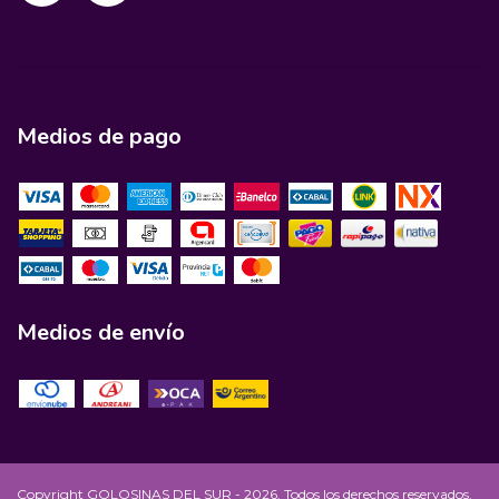
Medios de pago
Medios de envío
Copyright GOLOSINAS DEL SUR - 2026. Todos los derechos reservados.