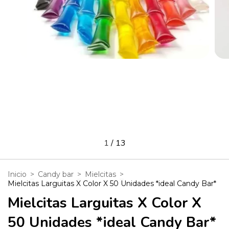
1
/
13
Inicio
>
Candy bar
>
Mielcitas
>
Mielcitas Larguitas X Color X 50 Unidades *ideal Candy Bar*
Mielcitas Larguitas X Color X
50 Unidades *ideal Candy Bar*