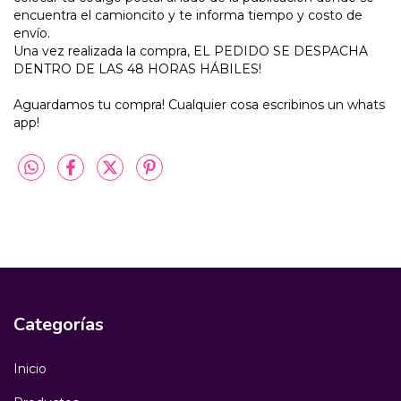
encuentra el camioncito y te informa tiempo y costo de
envío.
Una vez realizada la compra, EL PEDIDO SE DESPACHA
DENTRO DE LAS 48 HORAS HÁBILES!
Aguardamos tu compra! Cualquier cosa escribinos un whats
app!
Categorías
Inicio