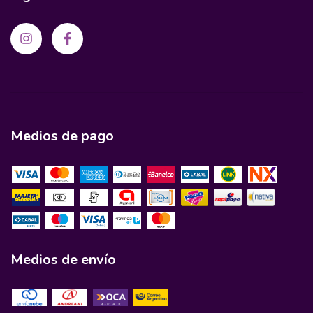
Medios de pago
Medios de envío