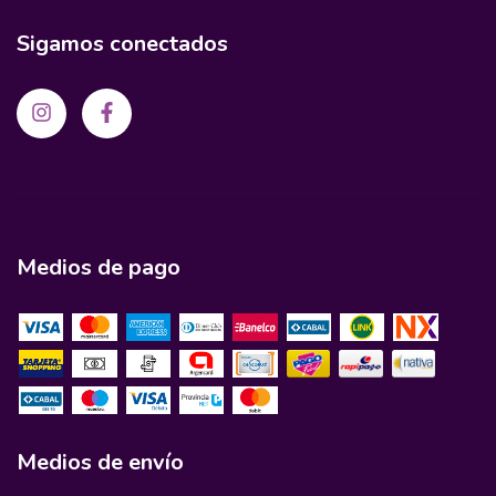
Sigamos conectados
Medios de pago
Medios de envío