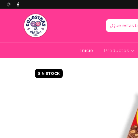
Inicio
Productos
SIN STOCK