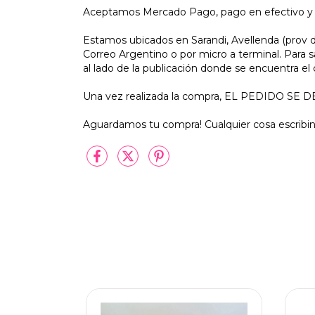
Aceptamos Mercado Pago, pago en efectivo y t
Estamos ubicados en Sarandi, Avellenda (prov d
Correo Argentino o por micro a terminal. Para 
al lado de la publicación donde se encuentra el
Una vez realizada la compra, EL PEDIDO 
Aguardamos tu compra! Cualquier cosa escribi