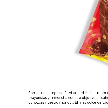
Somos una empresa familiar dedicada al rubro 
mayoristas y minorista, nuestro objetivo es sat
conozcas nuestro mundo... El mas dulce de todo