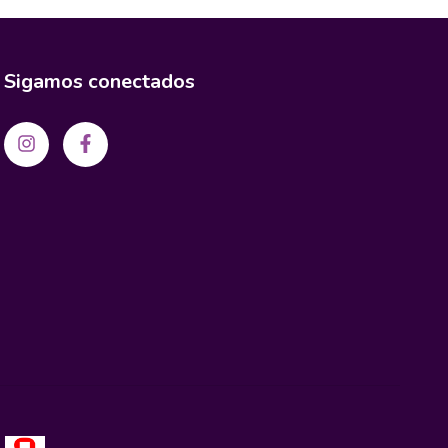
Sigamos conectados