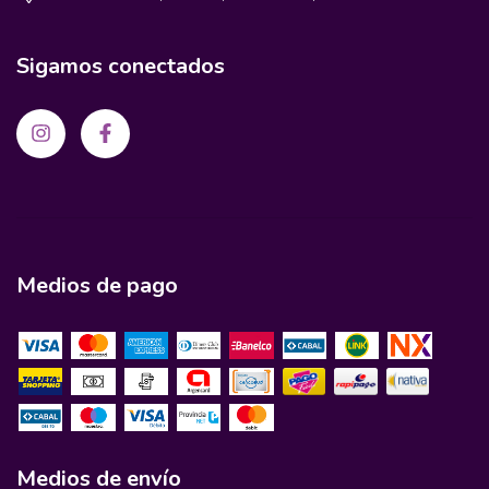
Sigamos conectados
Medios de pago
Medios de envío