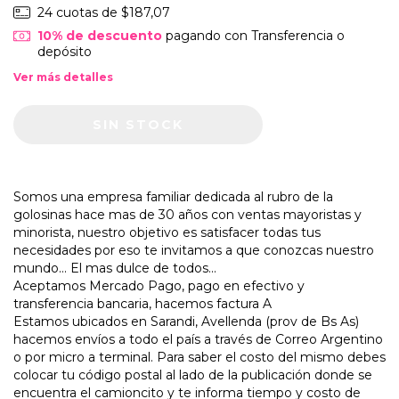
24
cuotas de
$187,07
10% de descuento
pagando con Transferencia o
depósito
Ver más detalles
Somos una empresa familiar dedicada al rubro de la
golosinas hace mas de 30 años con ventas mayoristas y
minorista, nuestro objetivo es satisfacer todas tus
necesidades por eso te invitamos a que conozcas nuestro
mundo... El mas dulce de todos...
Aceptamos Mercado Pago, pago en efectivo y
transferencia bancaria, hacemos factura A
Estamos ubicados en Sarandi, Avellenda (prov de Bs As)
hacemos envíos a todo el país a través de Correo Argentino
o por micro a terminal. Para saber el costo del mismo debes
colocar tu código postal al lado de la publicación donde se
encuentra el camioncito y te informa tiempo y costo de