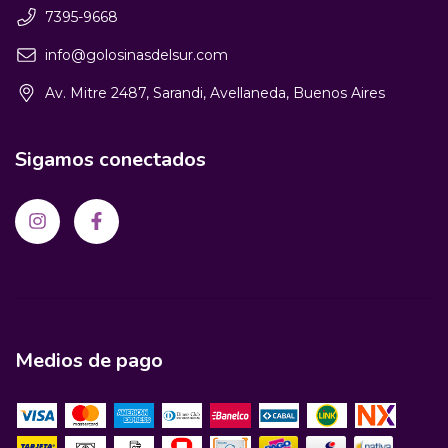
7395-9668
info@golosinasdelsur.com
Av. Mitre 2487, Sarandi, Avellaneda, Buenos Aires
Sigamos conectados
Medios de pago