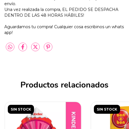
envío.
Una vez realizada la compra, EL PEDIDO SE DESPACHA
DENTRO DE LAS 48 HORAS HÁBILES!
Aguardamos tu compra! Cualquier cosa escribinos un whats
app!
Productos relacionados
SIN STOCK
SIN STOCK