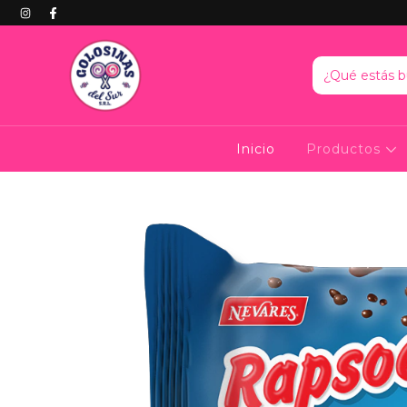
Inicio
Productos