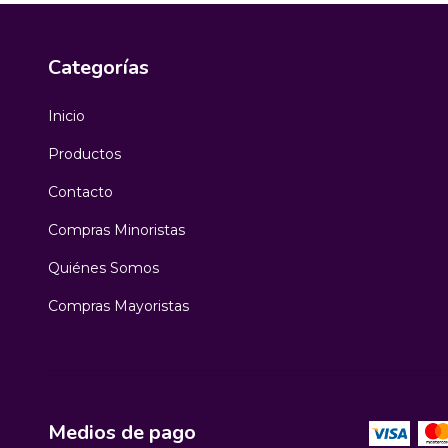
Categorías
Inicio
Productos
Contacto
Compras Minoristas
Quiénes Somos
Compras Mayoristas
Medios de pago