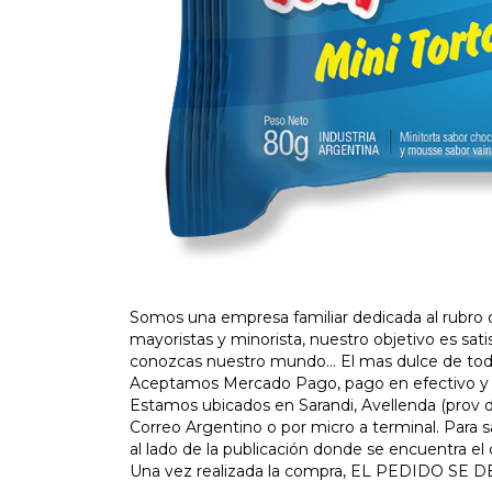
Somos una empresa familiar dedicada al rubro 
mayoristas y minorista, nuestro objetivo es sat
conozcas nuestro mundo... El mas dulce de todo
Aceptamos Mercado Pago, pago en efectivo y t
Estamos ubicados en Sarandi, Avellenda (prov d
Correo Argentino o por micro a terminal. Para 
al lado de la publicación donde se encuentra el
Una vez realizada la compra, EL PEDIDO 