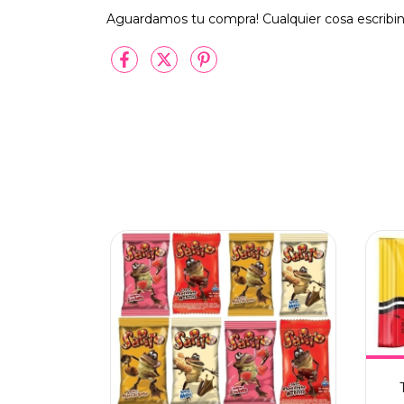
Aguardamos tu compra! Cualquier cosa escribi