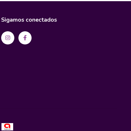
Sigamos conectados