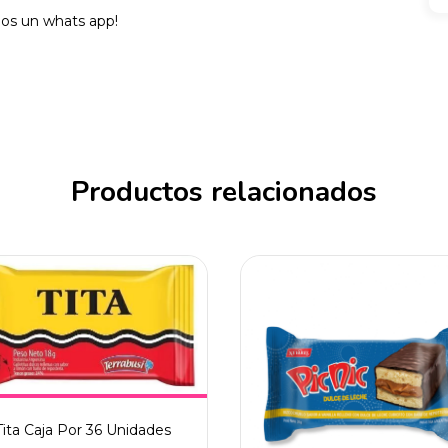
nos un whats app!
Productos relacionados
Tita Caja Por 36 Unidades