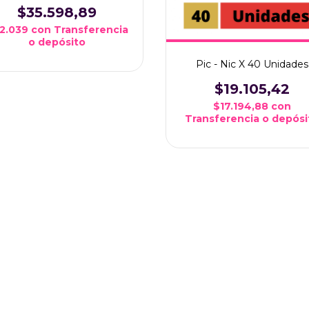
$35.598,89
2.039
con
Transferencia
o depósito
Pic - Nic X 40 Unidades
$19.105,42
$17.194,88
con
Transferencia o depósi