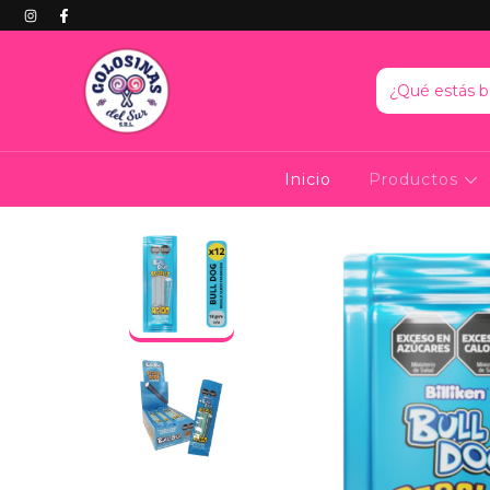
Inicio
Productos