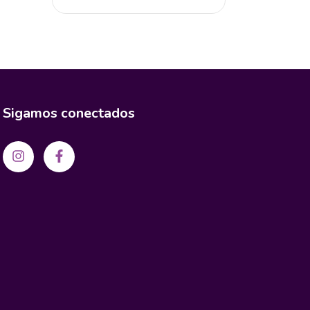
Sigamos conectados