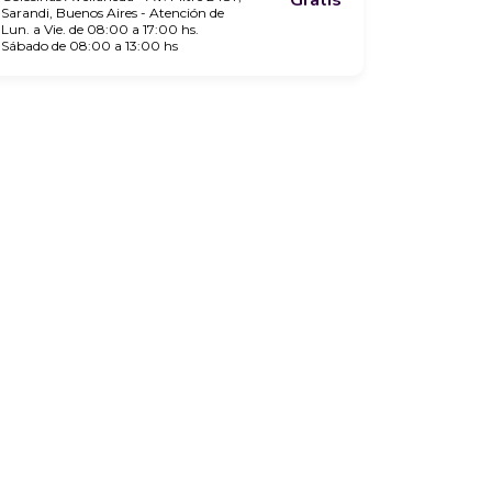
Sarandi, Buenos Aires - Atención de
Lun. a Vie. de 08:00 a 17:00 hs.
Sábado de 08:00 a 13:00 hs