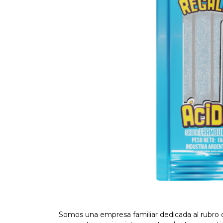
Somos una empresa familiar dedicada al rubro 