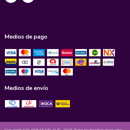
Medios de pago
Medios de envío
Copyright GOLOSINAS DEL SUR - 2026. Todos los derechos reservados.