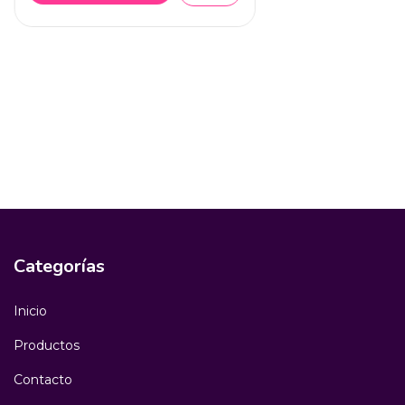
Categorías
Inicio
Productos
Contacto