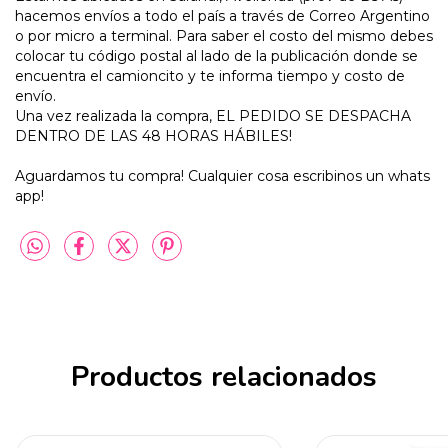
hacemos envíos a todo el país a través de Correo Argentino
o por micro a terminal. Para saber el costo del mismo debes
colocar tu código postal al lado de la publicación donde se
encuentra el camioncito y te informa tiempo y costo de
envío.
Una vez realizada la compra, EL PEDIDO SE DESPACHA
DENTRO DE LAS 48 HORAS HÁBILES!
Aguardamos tu compra! Cualquier cosa escribinos un whats
app!
Productos relacionados