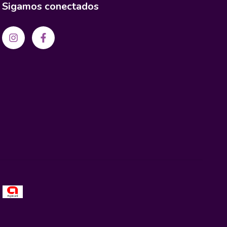
Sigamos conectados