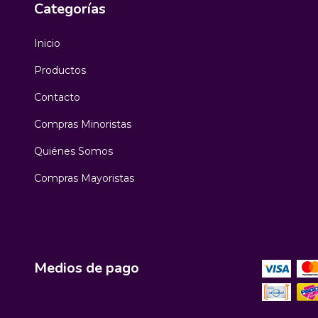
Categorías
Inicio
Productos
Contacto
Compras Minoristas
Quiénes Somos
Compras Mayoristas
Medios de pago