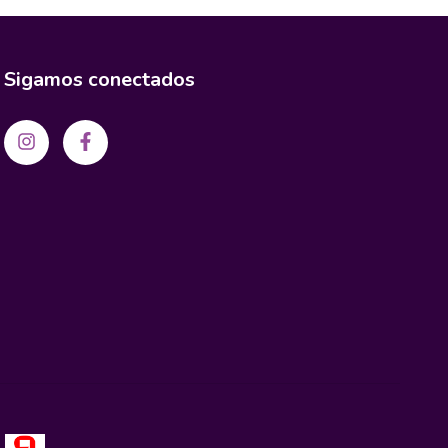
Sigamos conectados