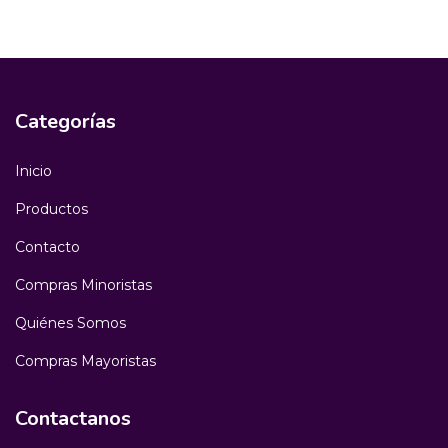
Categorías
Inicio
Productos
Contacto
Compras Minoristas
Quiénes Somos
Compras Mayoristas
Contactanos